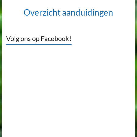
Overzicht aanduidingen
Volg ons op Facebook!