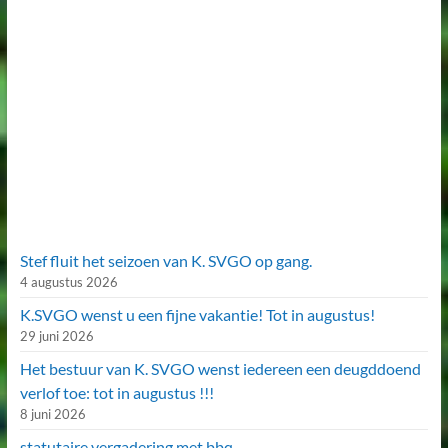
Stef fluit het seizoen van K. SVGO op gang.
4 augustus 2026
K.SVGO wenst u een fijne vakantie! Tot in augustus!
29 juni 2026
Het bestuur van K. SVGO wenst iedereen een deugddoend
verlof toe: tot in augustus !!!
8 juni 2026
statutaire vergadering met bbq