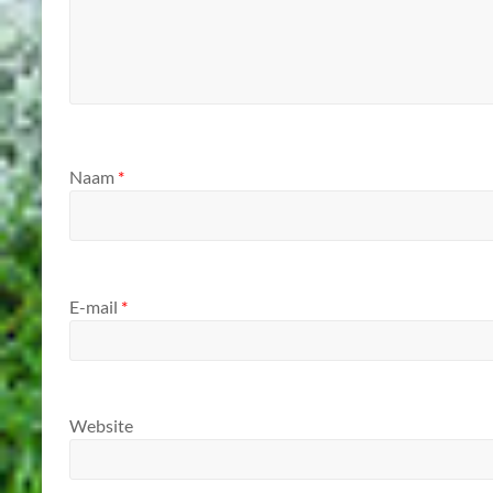
Naam
*
E-mail
*
Website