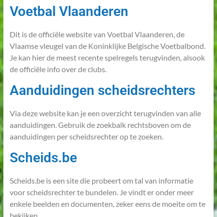
Voetbal Vlaanderen
Dit is de officiële website van Voetbal Vlaanderen, de
Vlaamse vleugel van de Koninklijke Belgische Voetbalbond.
Je kan hier de meest recente spelregels terugvinden, alsook
de officiële info over de clubs.
Aanduidingen scheidsrechters
Via deze website kan je een overzicht terugvinden van alle
aanduidingen. Gebruik de zoekbalk rechtsboven om de
aanduidingen per scheidsrechter op te zoeken.
Scheids.be
Scheids.be is een site die probeert om tal van informatie
voor scheidsrechter te bundelen. Je vindt er onder meer
enkele beelden en documenten, zeker eens de moeite om te
bekijken.