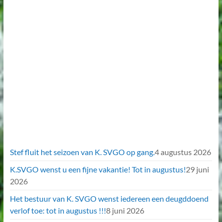
Stef fluit het seizoen van K. SVGO op gang.
4 augustus 2026
K.SVGO wenst u een fijne vakantie! Tot in augustus!
29 juni
2026
Het bestuur van K. SVGO wenst iedereen een deugddoend
verlof toe: tot in augustus !!!
8 juni 2026