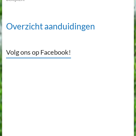
Overzicht aanduidingen
Volg ons op Facebook!