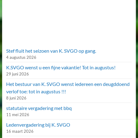
Stef fluit het seizoen van K. SVGO op gang.
4 augustus 2026
K.SVGO wenst u een fijne vakantie! Tot in augustus!
29 juni 2026
Het bestuur van K. SVGO wenst iedereen een deugddoend
verlof toe: tot in augustus !!!
8 juni 2026
statutaire vergadering met bbq
11 mei 2026
Ledenvergadering bij K. SVGO
16 maart 2026