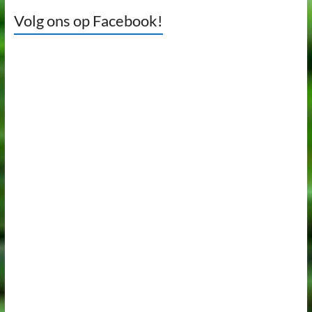
Volg ons op Facebook!