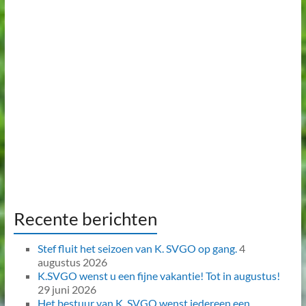
Recente berichten
Stef fluit het seizoen van K. SVGO op gang.
4
augustus 2026
K.SVGO wenst u een fijne vakantie! Tot in augustus!
29 juni 2026
Het bestuur van K. SVGO wenst iedereen een