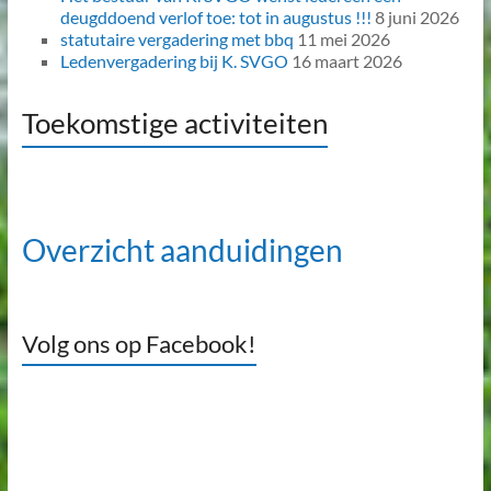
deugddoend verlof toe: tot in augustus !!!
8 juni 2026
statutaire vergadering met bbq
11 mei 2026
Ledenvergadering bij K. SVGO
16 maart 2026
Toekomstige activiteiten
Overzicht aanduidingen
Volg ons op Facebook!