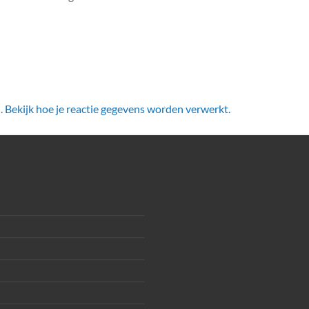
.
Bekijk hoe je reactie gegevens worden verwerkt.