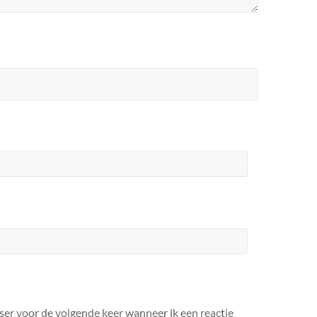
ser voor de volgende keer wanneer ik een reactie