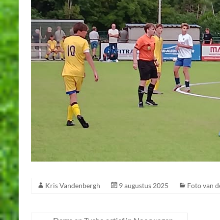
Kris Vandenbergh
9 augustus 2025
Foto van d