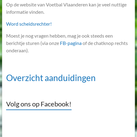
Op de website van Voetbal Vlaanderen kan je veel nuttige
informatie vinden.
Word scheidsrechter!
Moest je nog vragen hebben, mag je ook steeds een
berichtje sturen (via onze
FB-pagina
of de chatknop rechts
onderaan).
Overzicht aanduidingen
Volg ons op Facebook!