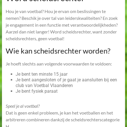
Hou je van voetbal? Hou je ervan om beslissingen te
nemen? Beschik je over tal van leiderskwaliteiten? En zoek
je engagement in een functie met verantwoordelijkheden?
Aarzel dan niet langer! Word scheidsrechter, want zonder
scheidsrechters, geen voetbal!
Wie kan scheidsrechter worden?
Je hoeft slechts aan volgende voorwaarden te voldoen:
Je bent ten minste 15 jaar
Je bent aangesloten of je gaat je aansluiten bij een
club van Voetbal Vlaanderen
Je bent fysiek paraat
Speel je al voetbal?
Dat is geen enkel probleem, je kan het voetballen en het
arbitreren combineren dankzij de scheidsrechterscategorie
H.