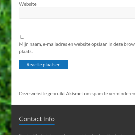
Website
Mijn naam, e-mailadres en website opslaan in deze brow
plaats.
Deze website gebruikt Akismet om spam te verminderen
Contact Info