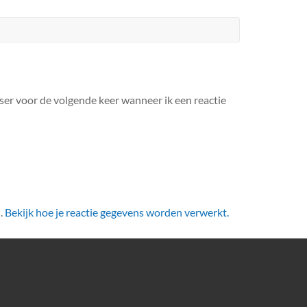
ser voor de volgende keer wanneer ik een reactie
.
Bekijk hoe je reactie gegevens worden verwerkt.