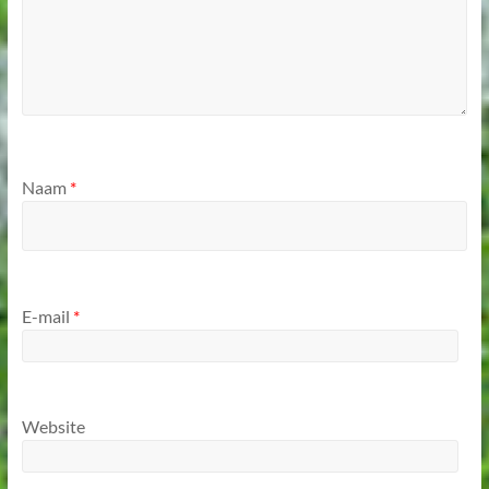
Naam
*
E-mail
*
Website