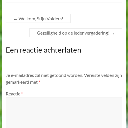
←
Welkom, Stijn Volders!
Gezelligheid op de ledenvergadering!
→
Een reactie achterlaten
Je e-mailadres zal niet getoond worden.
Vereiste velden zijn
gemarkeerd met
*
Reactie
*