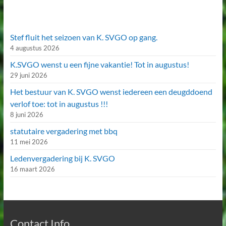
Stef fluit het seizoen van K. SVGO op gang.
4 augustus 2026
K.SVGO wenst u een fijne vakantie! Tot in augustus!
29 juni 2026
Het bestuur van K. SVGO wenst iedereen een deugddoend
verlof toe: tot in augustus !!!
8 juni 2026
statutaire vergadering met bbq
11 mei 2026
Ledenvergadering bij K. SVGO
16 maart 2026
Contact Info