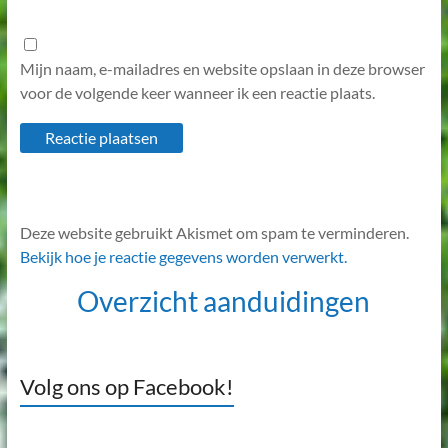
Mijn naam, e-mailadres en website opslaan in deze browser
voor de volgende keer wanneer ik een reactie plaats.
Deze website gebruikt Akismet om spam te verminderen.
Bekijk hoe je reactie gegevens worden verwerkt.
Overzicht aanduidingen
Volg ons op Facebook!