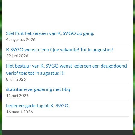
Stef fluit het seizoen van K. SVGO op gang.
4 augustus 2026
K.SVGO wenst u een fijne vakantie! Tot in augustus!
29 juni 2026
Het bestuur van K. SVGO wenst iedereen een deugddoend
verlof toe: tot in augustus !!!
8 juni 2026
statutaire vergadering met bbq
11 mei 2026
Ledenvergadering bij K. SVGO
16 maart 2026