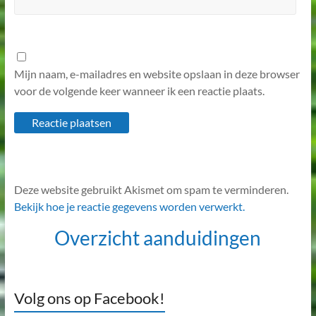
Mijn naam, e-mailadres en website opslaan in deze browser
voor de volgende keer wanneer ik een reactie plaats.
Deze website gebruikt Akismet om spam te verminderen.
Bekijk hoe je reactie gegevens worden verwerkt.
Overzicht aanduidingen
Volg ons op Facebook!