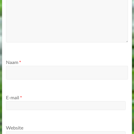
Naam
*
E-mail
*
Website