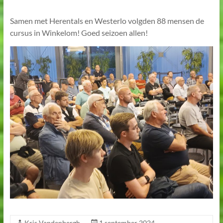
Samen met Herentals en Westerlo volgden 88 mensen de
cursus in Winkelom! Goed seizoen allen!
Kris Vandenbergh
1 september 2024